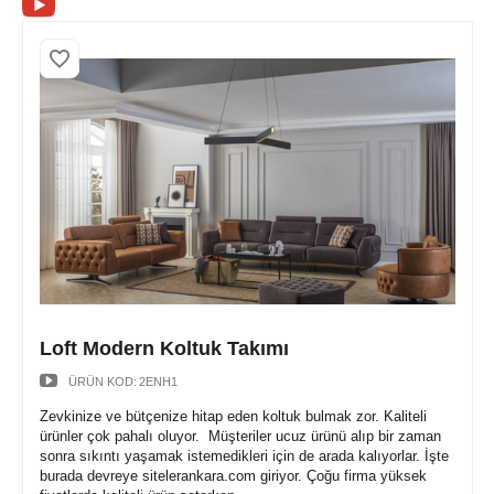
Loft Modern Koltuk Takımı
ÜRÜN KOD:
2ENH1
Zevkinize ve bütçenize hitap eden koltuk bulmak zor. Kaliteli
ürünler çok pahalı oluyor. Müşteriler ucuz ürünü alıp bir zaman
sonra sıkıntı yaşamak istemedikleri için de arada kalıyorlar. İşte
burada devreye sitelerankara.com giriyor. Çoğu firma yüksek