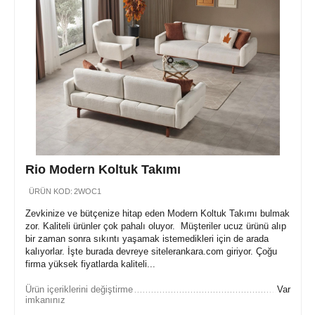
Rio Modern Koltuk Takımı
ÜRÜN KOD:
2WOC1
Zevkinize ve bütçenize hitap eden Modern Koltuk Takımı bulmak
zor. Kaliteli ürünler çok pahalı oluyor. Müşteriler ucuz ürünü alıp
bir zaman sonra sıkıntı yaşamak istemedikleri için de arada
kalıyorlar. İşte burada devreye sitelerankara.com giriyor. Çoğu
firma yüksek fiyatlarda kaliteli...
Ürün içeriklerini değiştirme
Var
imkanınız