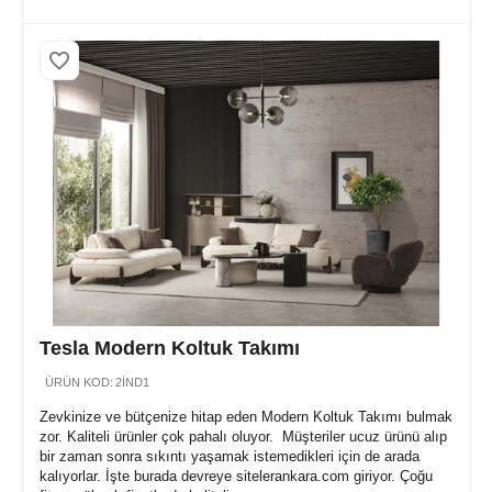
Tesla Modern Koltuk Takımı
ÜRÜN KOD:
2İND1
Zevkinize ve bütçenize hitap eden Modern Koltuk Takımı bulmak
zor. Kaliteli ürünler çok pahalı oluyor. Müşteriler ucuz ürünü alıp
bir zaman sonra sıkıntı yaşamak istemedikleri için de arada
kalıyorlar. İşte burada devreye sitelerankara.com giriyor. Çoğu