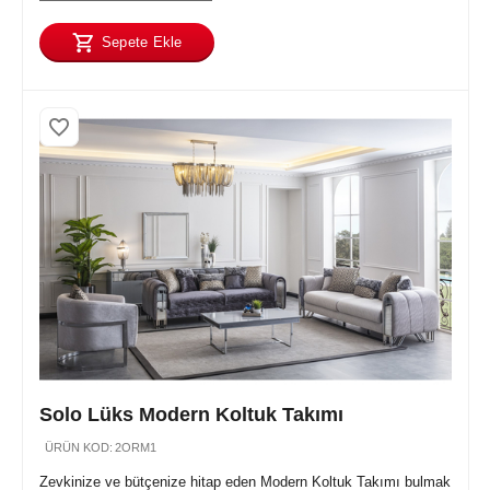
Sepete Ekle
Solo Lüks Modern Koltuk Takımı
ÜRÜN KOD:
2ORM1
Zevkinize ve bütçenize hitap eden Modern Koltuk Takımı bulmak