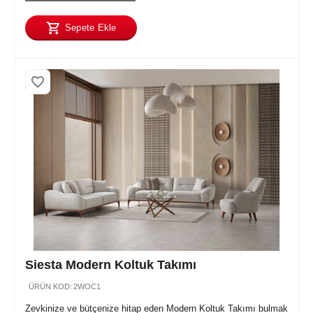
Sepete Ekle
Siesta Modern Koltuk Takımı
ÜRÜN KOD:
2WOC1
Zevkinize ve bütçenize hitap eden Modern Koltuk Takımı bulmak