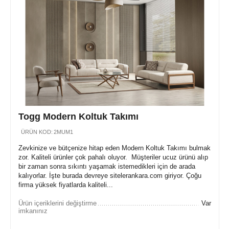
Togg Modern Koltuk Takımı
ÜRÜN KOD:
2MUM1
Zevkinize ve bütçenize hitap eden Modern Koltuk Takımı bulmak
zor. Kaliteli ürünler çok pahalı oluyor. Müşteriler ucuz ürünü alıp
bir zaman sonra sıkıntı yaşamak istemedikleri için de arada
kalıyorlar. İşte burada devreye sitelerankara.com giriyor. Çoğu
firma yüksek fiyatlarda kaliteli...
Ürün içeriklerini değiştirme
Var
imkanınız