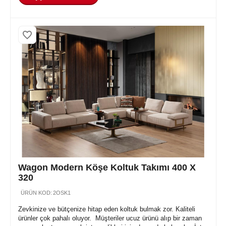
Wagon Modern Köşe Koltuk Takımı 400 X
320
ÜRÜN KOD:
2OSK1
Zevkinize ve bütçenize hitap eden koltuk bulmak zor. Kaliteli
ürünler çok pahalı oluyor. Müşteriler ucuz ürünü alıp bir zaman