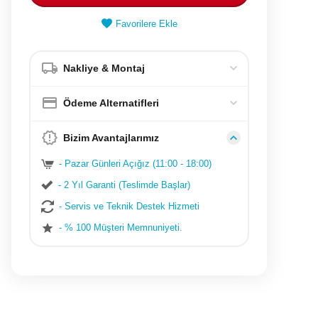
Favorilere Ekle
Nakliye & Montaj
Ödeme Alternatifleri
Bizim Avantajlarımız
- Pazar Günleri Açığız (11:00 - 18:00)
- 2 Yıl Garanti (Teslimde Başlar)
- Servis ve Teknik Destek Hizmeti
- % 100 Müşteri Memnuniyeti.