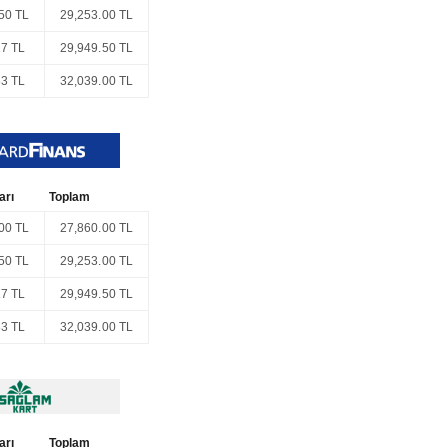
50 TL
29,253.00 TL
17 TL
29,949.50 TL
83 TL
32,039.00 TL
arı
Toplam
00 TL
27,860.00 TL
50 TL
29,253.00 TL
17 TL
29,949.50 TL
83 TL
32,039.00 TL
arı
Toplam