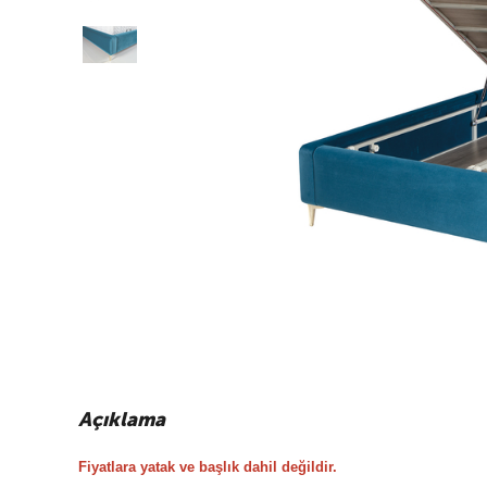
Açıklama
Fiyatlara yatak ve başlık dahil değildir.