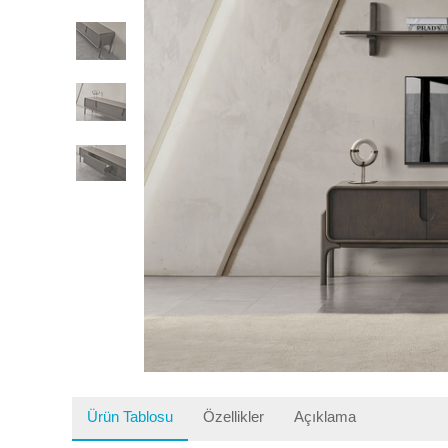
Ürün Tablosu
Özellikler
Açıklama