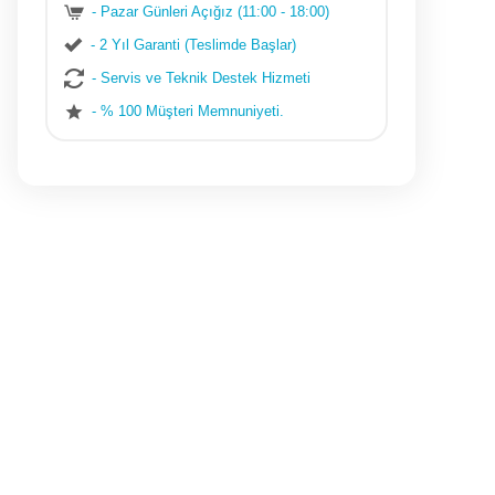
- Pazar Günleri Açığız (11:00 - 18:00)
- 2 Yıl Garanti (Teslimde Başlar)
- Servis ve Teknik Destek Hizmeti
- % 100 Müşteri Memnuniyeti.