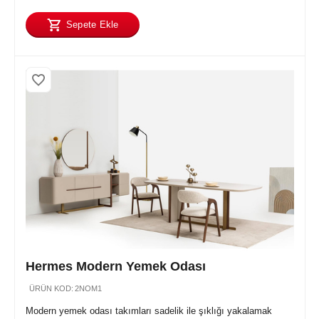
Sepete Ekle
Hermes Modern Yemek Odası
ÜRÜN KOD:
2NOM1
Modern yemek odası takımları sadelik ile şıklığı yakalamak