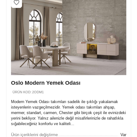
Oslo Modern Yemek Odası
ÜRÜN KOD:
2ODM1
Modern Yemek Odası takımları sadelik ile şıklığı yakalamak
isteyenlerin vazgeçilmezidir. Yemek odası takımları ahşap,
mermer, standart, carmen, Chester gibi birçok çeşit ile evinizdeki
yerini bekliyor. Yalnız ailenizle değil misafirlerinizle de rahatlıkla
sığabileceğiniz konforlu ve kaliteli...
Ürün içeriklerini değiştirme
Var