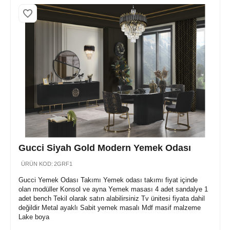
Gucci Siyah Gold Modern Yemek Odası
ÜRÜN KOD:
2GRF1
Gucci Yemek Odası Takımı Yemek odası takımı fiyat içinde
olan modüller Konsol ve ayna Yemek masası 4 adet sandalye 1
adet bench Tekil olarak satın alabilirsiniz Tv ünitesi fiyata dahil
değildir Metal ayaklı Sabit yemek masalı Mdf masif malzeme
Lake boya