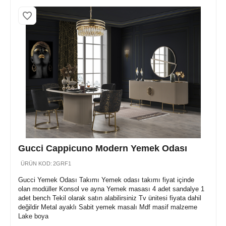
Gucci Cappicuno Modern Yemek Odası
ÜRÜN KOD:
2GRF1
Gucci Yemek Odası Takımı Yemek odası takımı fiyat içinde
olan modüller Konsol ve ayna Yemek masası 4 adet sandalye 1
adet bench Tekil olarak satın alabilirsiniz Tv ünitesi fiyata dahil
değildir Metal ayaklı Sabit yemek masalı Mdf masif malzeme
Lake boya