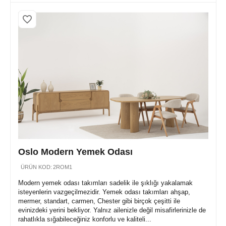
Oslo Modern Yemek Odası
ÜRÜN KOD:
2ROM1
Modern yemek odası takımları sadelik ile şıklığı yakalamak
isteyenlerin vazgeçilmezidir. Yemek odası takımları ahşap,
mermer, standart, carmen, Chester gibi birçok çeşitti ile
evinizdeki yerini bekliyor. Yalnız ailenizle değil misafirlerinizle de
rahatlıkla sığabileceğiniz konforlu ve kaliteli...