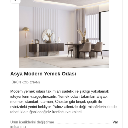
Asya Modern Yemek Odası
ÜRÜN KOD:
2NAM2
Modern yemek odası takımları sadelik ile şıklığı yakalamak
isteyenlerin vazgeçilmezidir. Yemek odası takımları ahşap,
mermer, standart, carmen, Chester gibi birçok çeşitti ile
evinizdeki yerini bekliyor. Yalnız ailenizle değil misafirlerinizle de
rahatlıkla sığabileceğiniz konforlu ve kaliteli...
Ürün içeriklerini değiştirme
Var
imkanınız