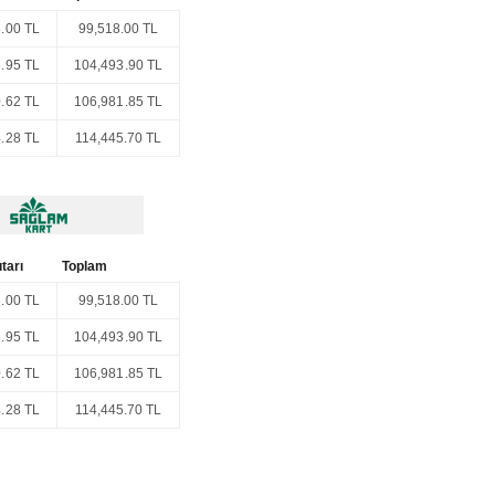
.00 TL
99,518.00 TL
.95 TL
104,493.90 TL
.62 TL
106,981.85 TL
.28 TL
114,445.70 TL
tarı
Toplam
.00 TL
99,518.00 TL
.95 TL
104,493.90 TL
.62 TL
106,981.85 TL
.28 TL
114,445.70 TL