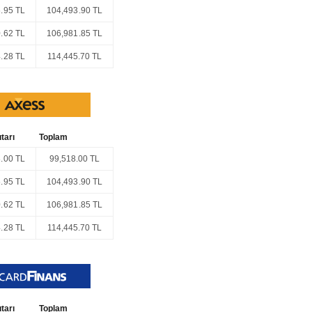
.95 TL
104,493.90 TL
.62 TL
106,981.85 TL
.28 TL
114,445.70 TL
tarı
Toplam
.00 TL
99,518.00 TL
.95 TL
104,493.90 TL
.62 TL
106,981.85 TL
.28 TL
114,445.70 TL
tarı
Toplam