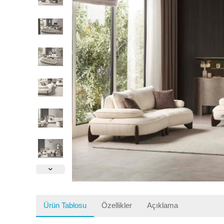
Ürün Tablosu
Özellikler
Açıklama