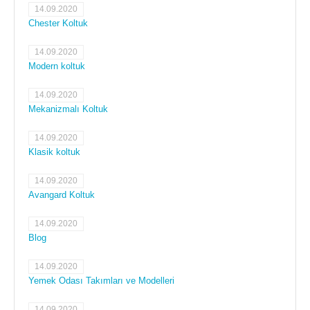
14.09.2020
Chester Koltuk
14.09.2020
Modern koltuk
14.09.2020
Mekanizmalı Koltuk
14.09.2020
Klasik koltuk
14.09.2020
Avangard Koltuk
14.09.2020
Blog
14.09.2020
Yemek Odası Takımları ve Modelleri
14.09.2020