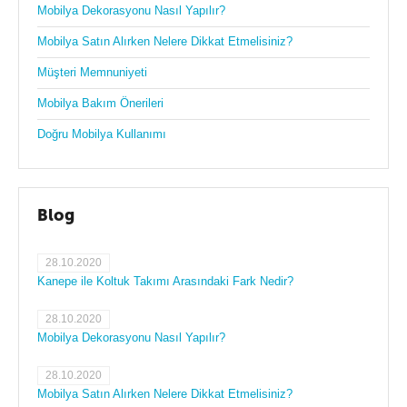
Mobilya Dekorasyonu Nasıl Yapılır?
Mobilya Satın Alırken Nelere Dikkat Etmelisiniz?
Müşteri Memnuniyeti
Mobilya Bakım Önerileri
Doğru Mobilya Kullanımı
Blog
28.10.2020
Kanepe ile Koltuk Takımı Arasındaki Fark Nedir?
28.10.2020
Mobilya Dekorasyonu Nasıl Yapılır?
28.10.2020
Mobilya Satın Alırken Nelere Dikkat Etmelisiniz?