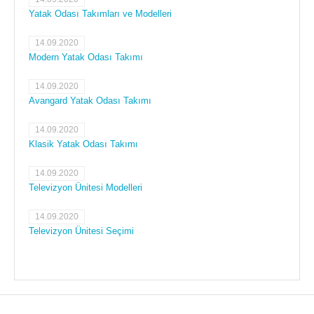
Yatak Odası Takımları ve Modelleri
14.09.2020
Modern Yatak Odası Takımı
14.09.2020
Avangard Yatak Odası Takımı
14.09.2020
Klasik Yatak Odası Takımı
14.09.2020
Televizyon Ünitesi Modelleri
14.09.2020
Televizyon Ünitesi Seçimi