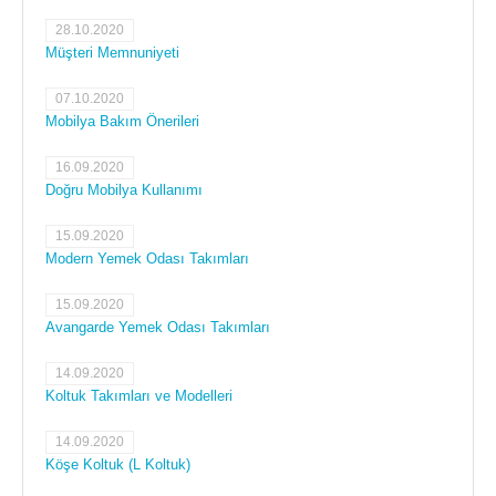
28.10.2020
Müşteri Memnuniyeti
07.10.2020
Mobilya Bakım Önerileri
16.09.2020
Doğru Mobilya Kullanımı
15.09.2020
Modern Yemek Odası Takımları
15.09.2020
Avangarde Yemek Odası Takımları
14.09.2020
Koltuk Takımları ve Modelleri
14.09.2020
Köşe Koltuk (L Koltuk)